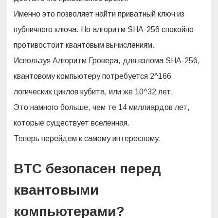
Именно это позволяет найти приватный ключ из
публичного ключа. Но алгоритм SHA-256 спокойно
противостоит квантовым вычислениям.
Используя Алгоритм Гровера, для взлома SHA-256,
квантовому компьютеру потребуется 2^166
логических циклов кубита, или же 10^32 лет.
Это намного больше, чем те 14 миллиардов лет,
которые существует вселенная.
Теперь перейдем к самому интересному.
BTC безопасен перед
квантовыми
компьютерами?