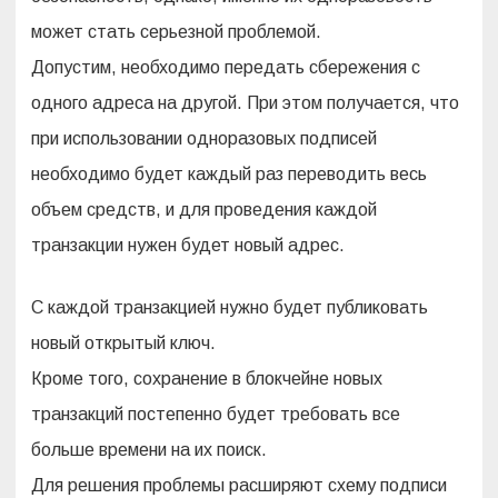
может стать серьезной проблемой.
Допустим, необходимо передать сбережения с
одного адреса на другой. При этом получается, что
при использовании одноразовых подписей
необходимо будет каждый раз переводить весь
объем средств, и для проведения каждой
транзакции нужен будет новый адрес.
С каждой транзакцией нужно будет публиковать
новый открытый ключ.
Кроме того, сохранение в блокчейне новых
транзакций постепенно будет требовать все
больше времени на их поиск.
Для решения проблемы расширяют схему подписи