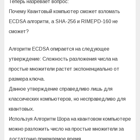
Теперь назревает вопрос:
Почему Квантовый компьютер сможет взломать
ECDSA алгоритм, а SHA-256 и RIMEPD-160 не
сможет?
Алгоритм ECDSA опирается на следующее
утверждение: Сложность разложения числа на
простые множители растет экспоненциально от
размера ключа.
Данное утверждение справедливо лишь для
классических компьютеров, но несправедливо для
квантовых.
Используя Алгоритм Шора на квантовом компьютере
можно разложить число на простые множители за
достаточно приемлемое время.