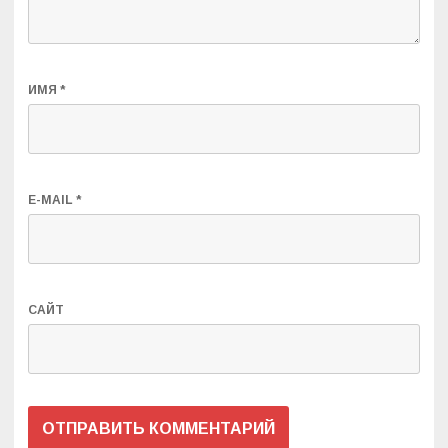
ИМЯ
*
E-MAIL
*
САЙТ