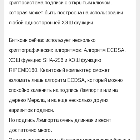
криптосистема подписи с открытым ключом,
которая может быть построена на использовании
любой односторонней ХЭШ функции.
Биткоин сейчас использует несколько
криптографических алгоритмов: Алгоритм ECDSA,
ХЭШ функцию SHA-256 и ХЭШ функцию
RIPEMD160. Квантовый компьютер сможет
взломать лишь алгоритм ECDSA, который можно
спокойно заменить на подпись Лэмпорта или на
дерево Меркла, и на еще несколько других
вариантов подписи.
Но подпись Лэмпорта очень длинная и весит
достаточно много.