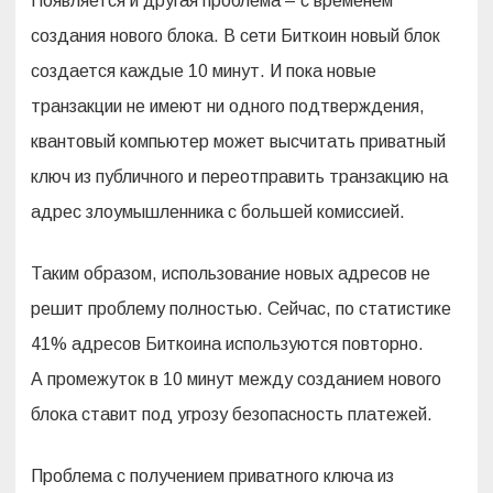
Появляется и другая проблема – с временем
создания нового блока. В сети Биткоин новый блок
создается каждые 10 минут. И пока новые
транзакции не имеют ни одного подтверждения,
квантовый компьютер может высчитать приватный
ключ из публичного и переотправить транзакцию на
адрес злоумышленника с большей комиссией.
Таким образом, использование новых адресов не
решит проблему полностью. Сейчас, по статистике
41% адресов Биткоина используются повторно.
А промежуток в 10 минут между созданием нового
блока ставит под угрозу безопасность платежей.
Проблема с получением приватного ключа из