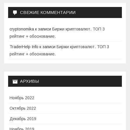
СВЕЖИЕ КОММЕНТАРИИ
cryptonomika
к записи
Биржи криптовалют. ТОП 3
рейтинг + обоснование.
TraderHelp Info
к записи
Биржи криптовалют. ТОП 3
рейтинг + обоснование.
АРХИВЫ
Ноябрь 2022
Октябрь 2022
Декабрь 2019
Ноябрь 2019