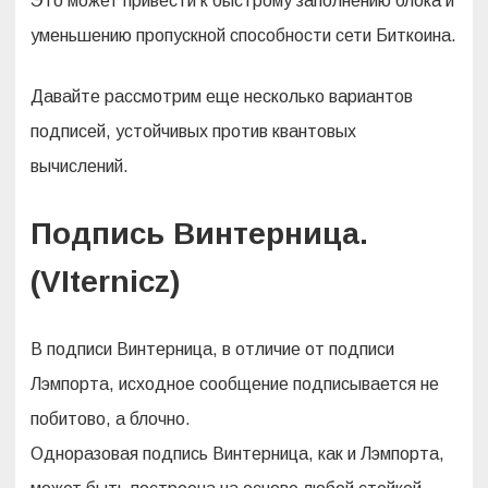
Это может привести к быстрому заполнению блока и
уменьшению пропускной способности сети Биткоина.
Давайте рассмотрим еще несколько вариантов
подписей, устойчивых против квантовых
вычислений.
Подпись Винтерница.
(VIternicz)
В подписи Винтерница, в отличие от подписи
Лэмпорта, исходное сообщение подписывается не
побитово, а блочно.
Одноразовая подпись Винтерница, как и Лэмпорта,