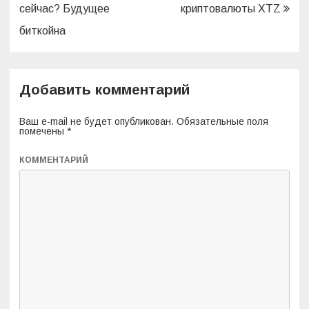
по
сейчас? Будущее
криптовалюты XTZ
записям
биткойна
Добавить комментарий
Ваш e-mail не будет опубликован.
Обязательные поля
помечены
*
КОММЕНТАРИЙ