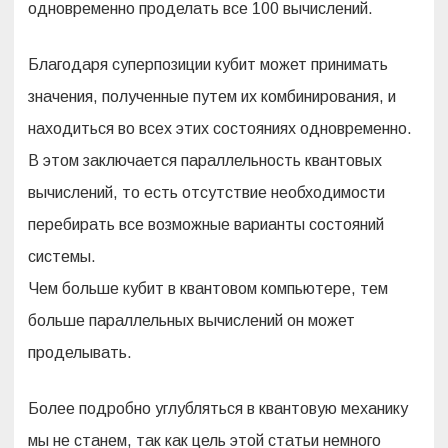
одновременно проделать все 100 вычислений.
Благодаря суперпозиции кубит может принимать
значения, полученные путем их комбинирования, и
находиться во всех этих состояниях одновременно.
В этом заключается параллельность квантовых
вычислений, то есть отсутствие необходимости
перебирать все возможные варианты состояний
системы.
Чем больше кубит в квантовом компьютере, тем
больше параллельных вычислений он может
проделывать.
Более подробно углубляться в квантовую механику
мы не станем, так как цель этой статьи немного