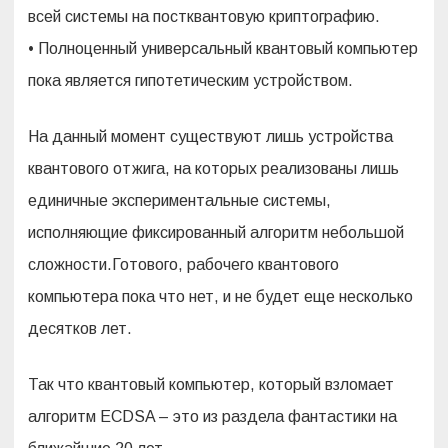
всей системы на постквантовую криптографию.
• Полноценный универсальный квантовый компьютер
пока является гипотетическим устройством.
На данный момент существуют лишь устройства
квантового отжига, на которых реализованы лишь
единичные экспериментальные системы,
исполняющие фиксированный алгоритм небольшой
сложности.Готового, рабочего квантового
компьютера пока что нет, и не будет еще несколько
десятков лет.
Так что квантовый компьютер, который взломает
алгоритм ECDSA – это из раздела фантастики на