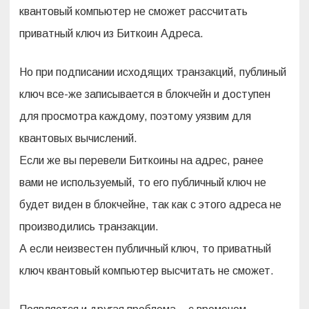
квантовый компьютер не сможет рассчитать
приватный ключ из Биткоин Адреса.
Но при подписании исходящих транзакций, публиный
ключ все-же записывается в блокчейн и доступен
для просмотра каждому, поэтому уязвим для
квантовых вычислений.
Если же вы перевели Биткоины на адрес, ранее
вами не используемый, то его публичный ключ не
будет виден в блокчейне, так как с этого адреса не
производились транзакции.
А если неизвестен публичный ключ, то приватный
ключ квантовый компьютер высчитать не сможет.