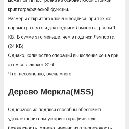
может быть построена на основе любой стойкой
криптографической функции.
Размеры открытого ключа и подписи, при тех же
параметрах, что и для подписи Лэмпорта, равны 1
КБ. В сумме это меньше, чем в подписи Лэмпорта
(24 КБ).
Однако, количество операций вычисления хеша при
этом составляет 8160.
Что, несомненно, очень много.
Дерево Меркла(MSS)
Одноразовые подписи способны обеспечить
удовлетворительную криптографическую
безопасность, однако, именно их одноразовость