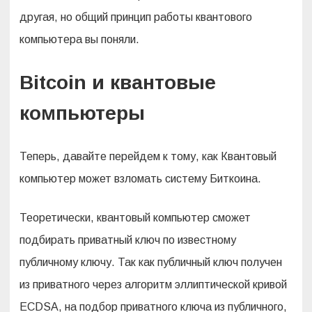
другая, но общий принцип работы квантового
компьютера вы поняли.
Bitcoin и квантовые
компьютеры
Теперь, давайте перейдем к тому, как Квантовый
компьютер может взломать систему Биткоина.
Теоретически, квантовый компьютер сможет
подбирать приватный ключ по известному
публичному ключу. Так как публичный ключ получен
из приватного через алгоритм эллиптической кривой
ECDSA, на подбор приватного ключа из публичного,